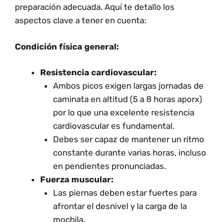
preparación adecuada. Aquí te detallo los
aspectos clave a tener en cuenta:
Condición física general:
Resistencia cardiovascular:
Ambos picos exigen largas jornadas de
caminata en altitud (5 a 8 horas aporx)
por lo que una excelente resistencia
cardiovascular es fundamental.
Debes ser capaz de mantener un ritmo
constante durante varias horas, incluso
en pendientes pronunciadas.
Fuerza muscular:
Las piernas deben estar fuertes para
afrontar el desnivel y la carga de la
mochila.