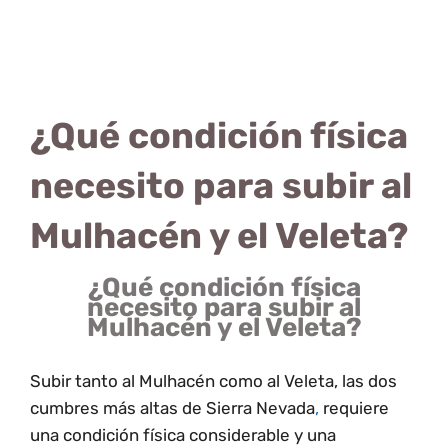
¿Qué condición física
necesito para subir al
Mulhacén y el Veleta?
¿Qué condición física
necesito para subir al
Mulhacén y el Veleta?
Subir tanto al Mulhacén como al Veleta, las dos
cumbres más altas de
Sierra Nevada
,
requiere
una condición física considerable y una