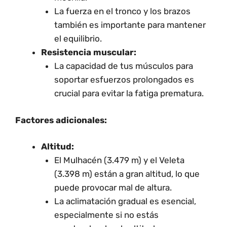
La fuerza en el tronco y los brazos
también es importante para mantener
el equilibrio.
Resistencia muscular:
La capacidad de tus músculos para
soportar esfuerzos prolongados es
crucial para evitar la fatiga prematura.
Factores adicionales:
Altitud:
El Mulhacén (3.479 m) y el Veleta
(3.398 m) están a gran altitud, lo que
puede provocar mal de altura.
La aclimatación gradual es esencial,
especialmente si no estás