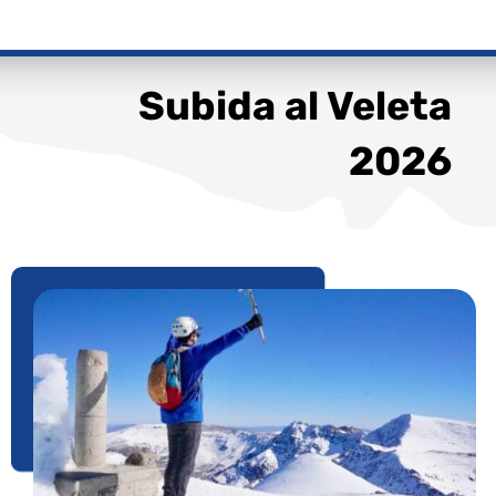
Subida al Veleta
2026