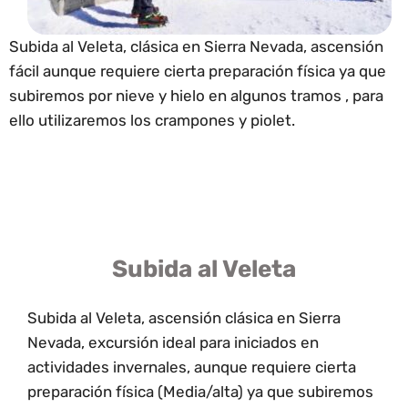
Subida al Veleta, clásica en Sierra Nevada, ascensión
fácil aunque requiere cierta preparación física ya que
subiremos por nieve y hielo en algunos tramos , para
ello utilizaremos los crampones y piolet.
Subida al Veleta
Subida al Veleta, ascensión clásica en Sierra
Nevada, excursión ideal para iniciados en
actividades invernales, aunque requiere cierta
preparación física (Media/alta) ya que subiremos