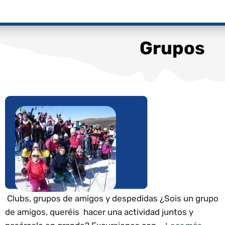
Grupos
Clubs, grupos de amigos y despedidas ¿Sois un grupo
de amigos, queréis hacer una actividad juntos y