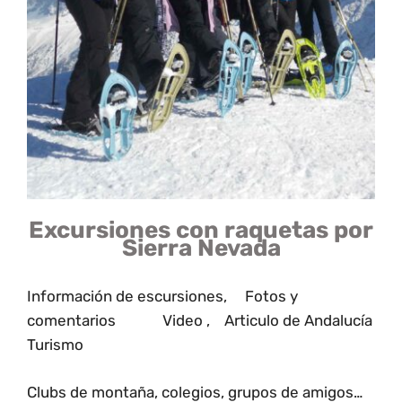
Excursiones con raquetas por
Sierra Nevada
Información de escursiones
,
Fotos y
comentarios
Video
,
Articulo de Andalucía
Turismo
Clubs de montaña, colegios, grupos de amigos…