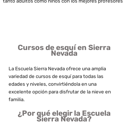
tanto adultos como niños con los mejores profesores
Cursos de esquí en Sierra
Nevada
La Escuela Sierra Nevada ofrece una amplia
variedad de cursos de esquí para todas las
edades y niveles, convirtiéndola en una
excelente opción para disfrutar de la nieve en
familia.
¿Por qué elegir la Escuela
Sierra Nevada?