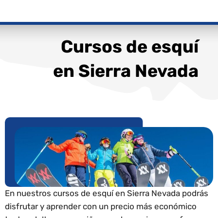
Cursos de esquí
en Sierra Nevada
En nuestros cursos de esquí en Sierra Nevada podrás
disfrutar y aprender con un precio más económico