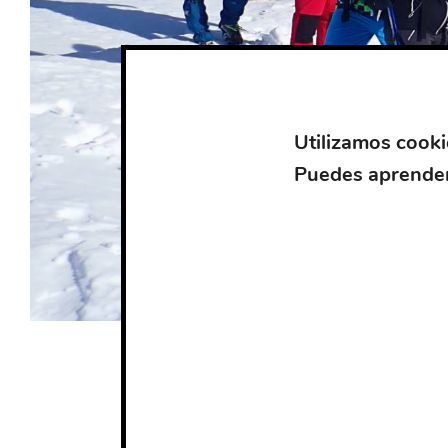
Utilizamos cooki
Puedes aprender