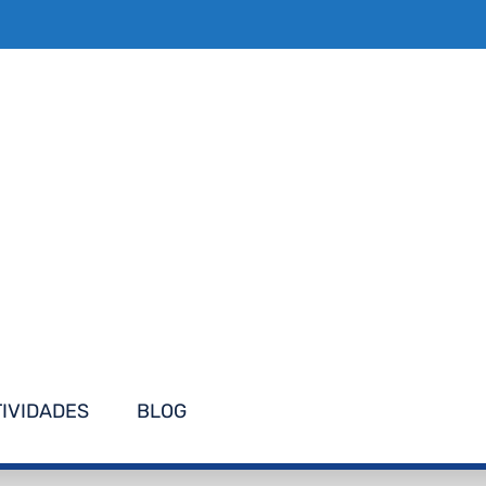
TIVIDADES
BLOG