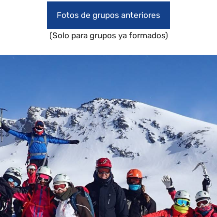
Fotos de grupos anteriores
(Solo para grupos ya formados)