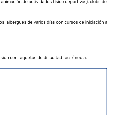
 animación de actividades físico deportivas), clubs de
os, albergues de varios días con
cursos de iniciación a
ión con raquetas de dificultad fácil/media.