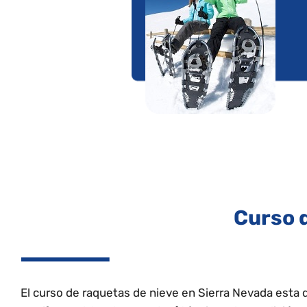
Curso 
El curso de raquetas de nieve en Sierra Nevada esta 