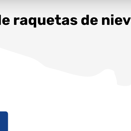
e raquetas de niev