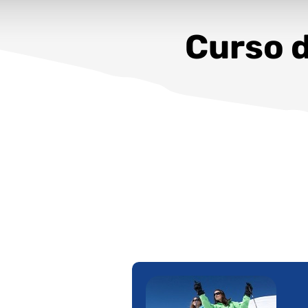
Curso d