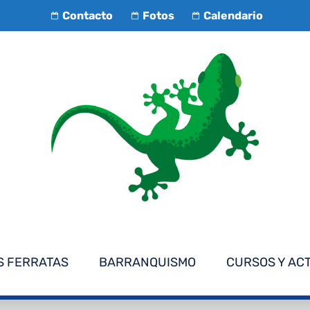
Contacto
Fotos
Calendario
S FERRATAS
BARRANQUISMO
CURSOS Y AC