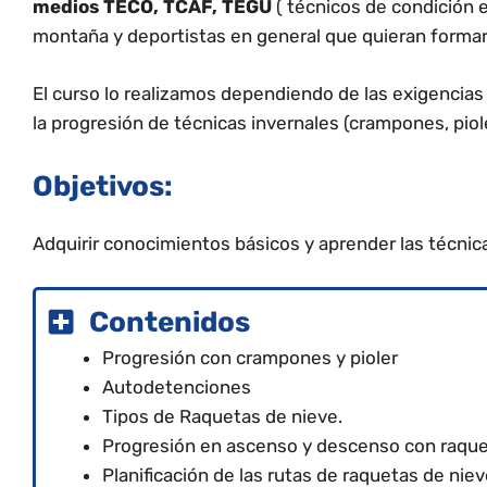
medios TECO, TCAF, TEGU
( técnicos de condición 
montaña y deportistas en general que quieran formars
El curso lo realizamos dependiendo de las exigencias
la progresión de técnicas invernales (crampones, piole
Objetivos:
Adquirir conocimientos básicos y aprender las técnica
Contenido
s
Progresión con crampones y pioler
Autodetenciones
Tipos de Raquetas de nieve.
Progresión en ascenso y descenso con raque
Planificación de las rutas de raquetas de niev