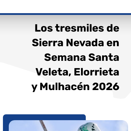
Los tresmiles de
Sierra Nevada en
Semana Santa
Veleta, Elorrieta
y Mulhacén 2026