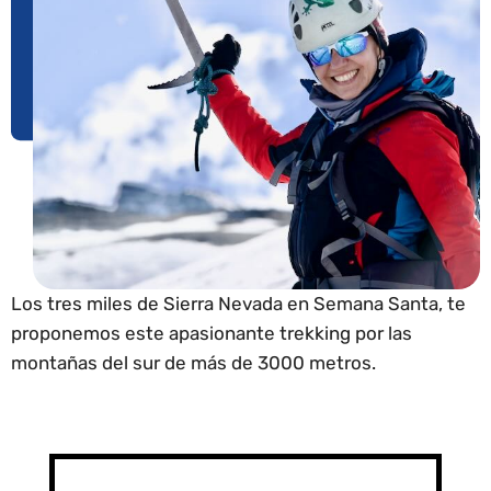
Los tres miles de Sierra Nevada en Semana Santa, te
proponemos este apasionante trekking por las
montañas del sur de más de 3000 metros.