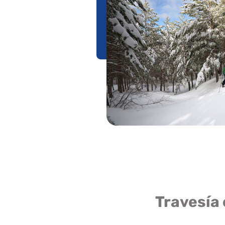
Travesía 