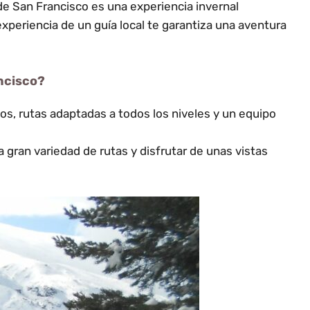
de San Francisco es una experiencia invernal
xperiencia de un guía local te garantiza una aventura
ncisco?
os, rutas adaptadas a todos los niveles y un equipo
a gran variedad de rutas y disfrutar de unas vistas