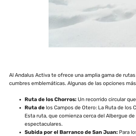
Al Andalus Activa te ofrece una amplia gama de rutas
cumbres emblemáticas. Algunas de las opciones más 
Ruta de los Chorros:
Un recorrido circular que
Ruta de
los Campos de Otero: La Ruta de los C
Esta ruta, que comienza cerca del Albergue de
espectaculares.
Subida por el Barranco de San Juan:
Para lo