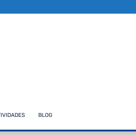
TIVIDADES
BLOG