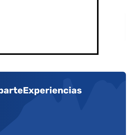
arteExperiencias