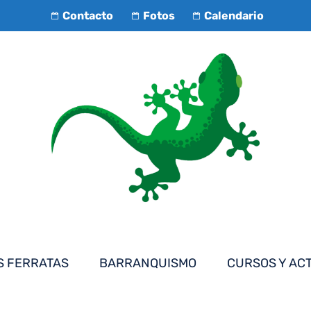
Contacto
Fotos
Calendario
S FERRATAS
BARRANQUISMO
CURSOS Y AC