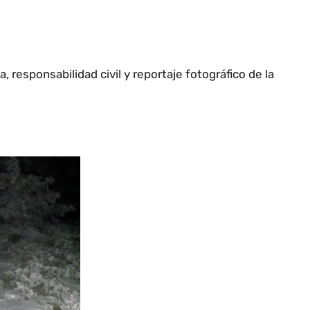
, responsabilidad civil y reportaje fotográfico de la