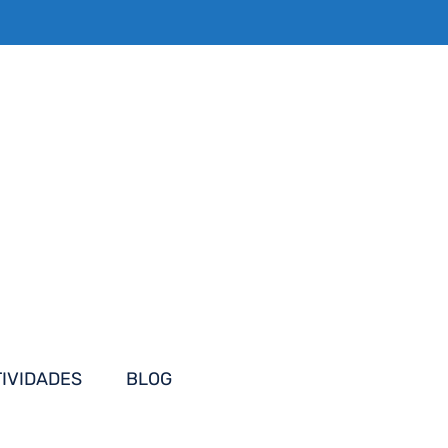
TIVIDADES
BLOG