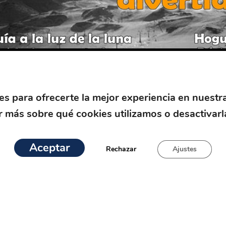
es para ofrecerte la mejor experiencia en nuestr
 más sobre qué cookies utilizamos o desactivarl
Aceptar
Rechazar
Ajustes