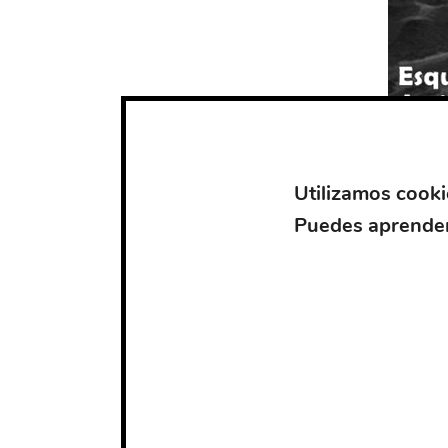
Utilizamos cooki
Puedes aprender