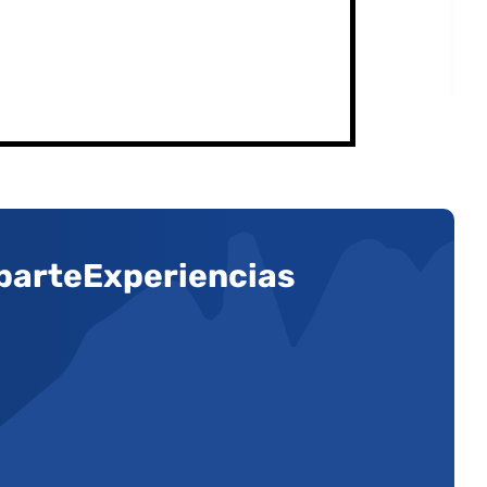
arteExperiencias