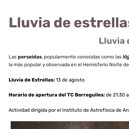
Lluvia de estrel
Lluvia
Las
perseidas
, popularmente conocidas como las
lág
la más popular y observada en el
Hemisferio Norte
de
Lluvia de Estrellas:
13 de agosto
Horario de apertura del TC Borreguiles:
de 21:30 a
Actividad dirigida por el Instituto de Astrofísica de A