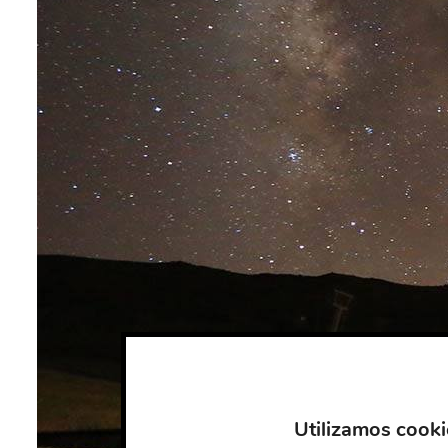
Utilizamos cooki