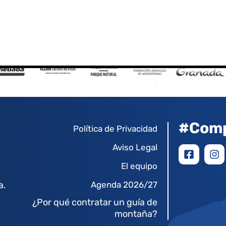
#Comp
Política de Privacidad
Aviso Legal
El equipo
a.
Agenda 2026/27
¿Por qué contratar un guía de
montaña?