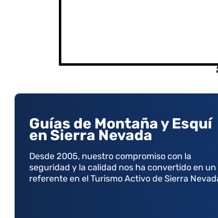
Guías de Montaña y Esquí
en Sierra Nevada
Desde 2005, nuestro compromiso con la
seguridad y la calidad nos ha convertido en un
referente en el Turismo Activo de Sierra Nevad