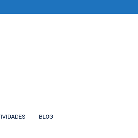
TIVIDADES
BLOG