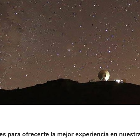
es para ofrecerte la mejor experiencia en nuestr