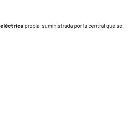
 eléctrica
propia, suministrada por la central que se