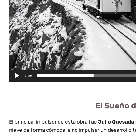
00:00
El Sueño 
El principal impulsor de esta obra fue
Julio Quesada 
nieve de forma cómoda, sino impulsar un desarrollo tu