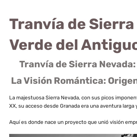
Tranvía de Sierra
Verde del Antiguo
Tranvía de Sierra Nevada:
La Visión Romántica: Origen
La majestuosa Sierra Nevada, con sus picos impone
XX, su acceso desde Granada era una aventura larga 
Aquí es donde nace un proyecto que unió visión empr