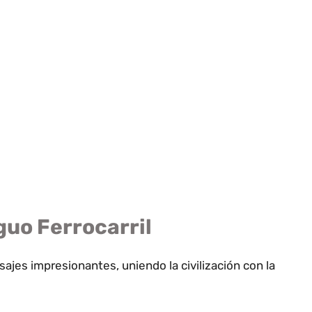
iguo Ferrocarril
ajes impresionantes, uniendo la civilización con la