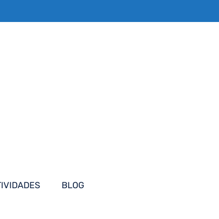
TIVIDADES
BLOG