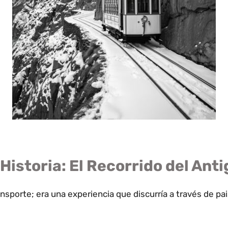
 Historia: El Recorrido del Ant
sporte; era una experiencia que discurría a través de pais