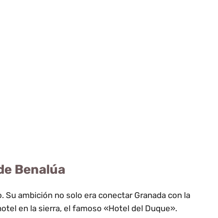
de Benalúa
o. Su ambición no solo era conectar Granada con la
otel en la sierra, el famoso «Hotel del Duque».