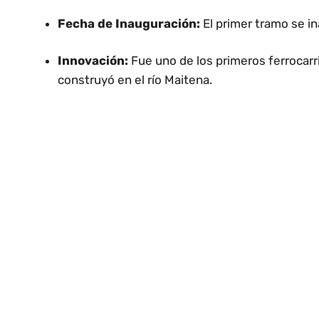
Fecha de Inauguración:
El primer tramo se i
Innovación:
Fue uno de los primeros ferrocar
construyó en el río Maitena.