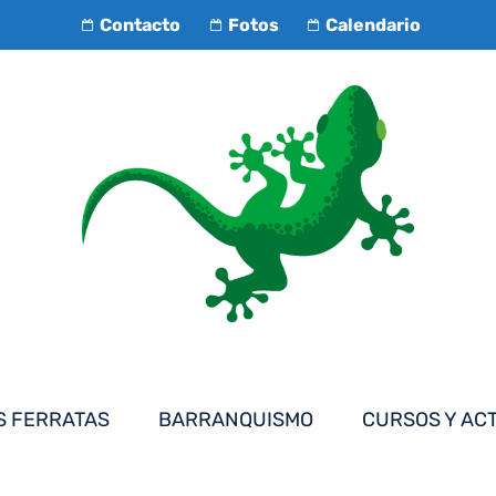
Contacto
Fotos
Calendario
S FERRATAS
BARRANQUISMO
CURSOS Y AC