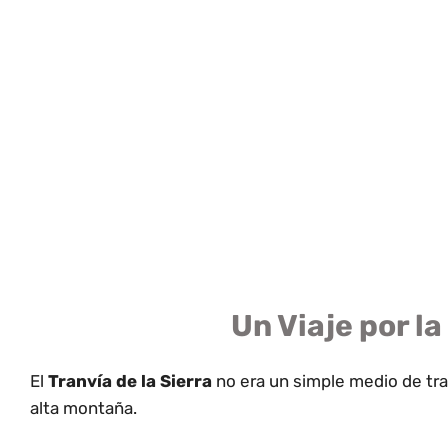
Un Viaje por la
El
Tranvía de la Sierra
no era un simple medio de tran
alta montaña.