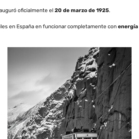
nauguró oficialmente el
20 de marzo de 1925
.
riles en España en funcionar completamente con
energía