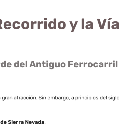
ecorrido y la Vía
rde del Antiguo Ferrocarril
 gran atracción. Sin embargo, a principios del siglo
 de Sierra Nevada
.