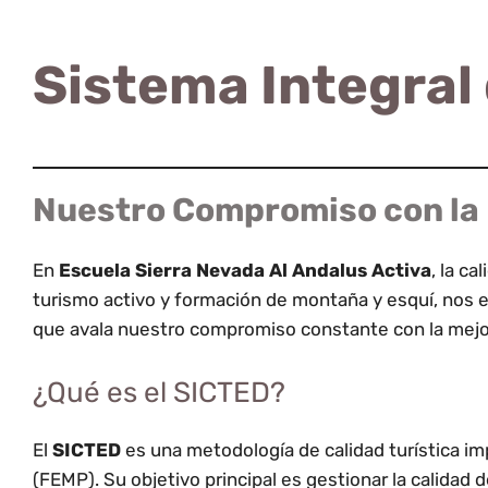
Sistema Integral 
Nuestro Compromiso con la 
En
Escuela Sierra Nevada Al Andalus Activa
, la c
turismo activo y formación de montaña y esquí, nos e
que avala nuestro compromiso constante con la mejora
¿Qué es el SICTED?
El
SICTED
es una metodología de calidad turística im
(FEMP). Su objetivo principal es gestionar la calidad