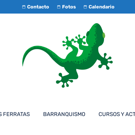
Contacto
Fotos
Calendario
S FERRATAS
BARRANQUISMO
CURSOS Y AC