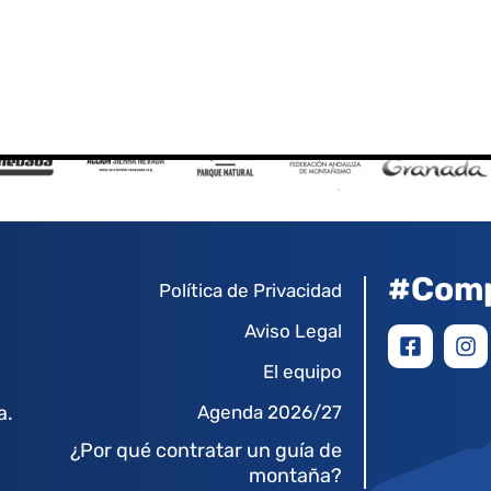
#Comp
Política de Privacidad
Aviso Legal
El equipo
a.
Agenda 2026/27
¿Por qué contratar un guía de
montaña?