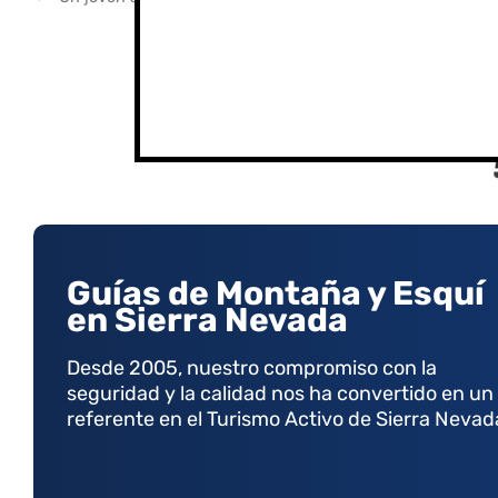
Guías de Montaña y Esquí
en Sierra Nevada
Desde 2005, nuestro compromiso con la
seguridad y la calidad nos ha convertido en un
referente en el Turismo Activo de Sierra Nevad