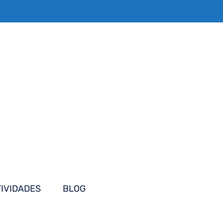
TIVIDADES
BLOG