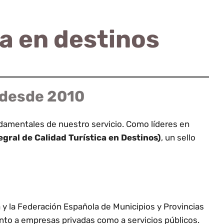
ca en destinos
 desde 2010
undamentales de nuestro servicio. Como líderes en
gral de Calidad Turística en Destinos)
, un sello
 y la Federación Española de Municipios y Provincias
tanto a empresas privadas como a servicios públicos.