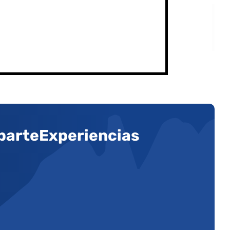
arteExperiencias